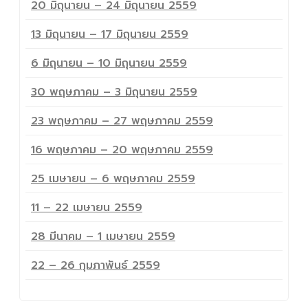
20 มิถุนายน – 24 มิถุนายน 2559
13 มิถุนายน – 17 มิถุนายน 2559
6 มิถุนายน – 10 มิถุนายน 2559
30 พฤษภาคม – 3 มิถุนายน 2559
23 พฤษภาคม – 27 พฤษภาคม 2559
16 พฤษภาคม – 20 พฤษภาคม 2559
25 เมษายน – 6 พฤษภาคม 2559
11 – 22 เมษายน 2559
28 มีนาคม – 1 เมษายน 2559
22 – 26 กุมภาพันธ์ 2559