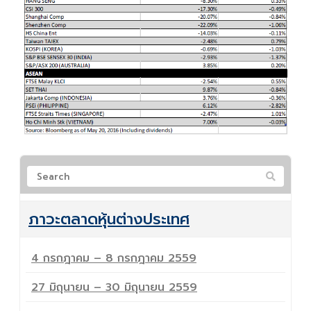
ภาวะตลาดหุ้นต่างประเทศ
4 กรกฎาคม – 8 กรกฎาคม 2559
27 มิถุนายน – 30 มิถุนายน 2559