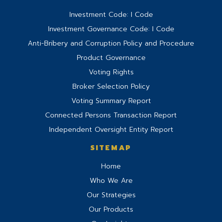
Investment Code: I Code
Investment Governance Code: I Code
Anti-Bribery and Corruption Policy and Procedure
Product Governance
Voting Rights
Broker Selection Policy
Voting Summary Report
Connected Persons Transaction Report
Independent Oversight Entity Report
SITEMAP
Home
Who We Are
Our Strategies
Our Products