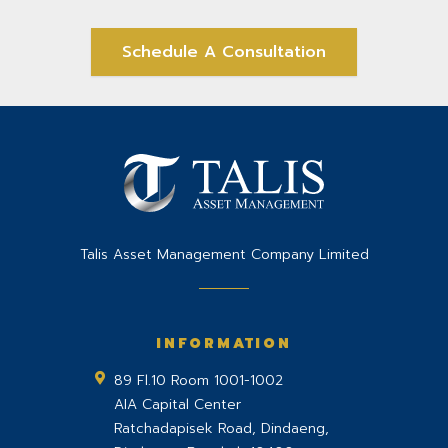
Schedule A Consultation
Talis Asset Management Company Limited
INFORMATION
89 Fl.10 Room 1001-1002
AIA Capital Center
Ratchadapisek Road, Dindaeng,