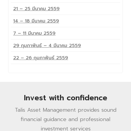
21 – 25 มีนาคม 2559
14 – 18 มีนาคม 2559
7 – 11 มีนาคม 2559
29 กุมภาพันธ์ – 4 มีนาคม 2559
22 – 26 กุมภาพันธ์ 2559
Invest with confidence
Talis Asset Management provides sound
financial guidance and professional
investment services