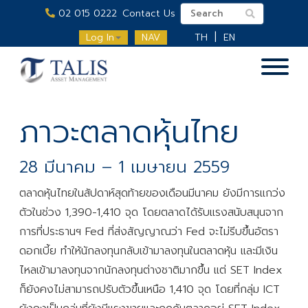
02 015 0222
Contact Us
Log In
NAV
TH
EN
ภาวะตลาดหุ้นไทย
28 มีนาคม – 1 เมษายน 2559
ตลาดหุ้นไทยในสัปดาห์สุดท้ายของเดือนมีนาคม ยังมีการแกว่ง
ตัวในช่วง 1,390-1,410 จุด โดยตลาดได้รับแรงสนับสนุนจาก
การที่ประธานฯ Fed ที่ส่งสัญญาณว่า Fed จะไม่รีบขึ้นอัตรา
ดอกเบี้ย ทำให้นักลงทุนกลับเข้ามาลงทุนในตลาดหุ้น และมีเงิน
ไหลเข้ามาลงทุนจากนักลงทุนต่างชาติมากขึ้น แต่ SET Index
ก็ยังคงไม่สามารถปรับตัวขึ้นเหนือ 1,410 จุด โดยที่กลุ่ม ICT