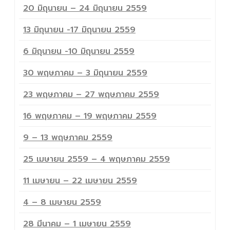
20 มิถุนายน – 24 มิถุนายน 2559
13 มิถุนายน -17 มิถุนายน 2559
6 มิถุนายน -10 มิถุนายน 2559
30 พฤษภาคม – 3 มิถุนายน 2559
23 พฤษภาคม – 27 พฤษภาคม 2559
16 พฤษภาคม – 19 พฤษภาคม 2559
9 – 13 พฤษภาคม 2559
25 เมษายน 2559 – 4 พฤษภาคม 2559
11 เมษายน – 22 เมษายน 2559
4 – 8 เมษายน 2559
28 มีนาคม – 1 เมษายน 2559