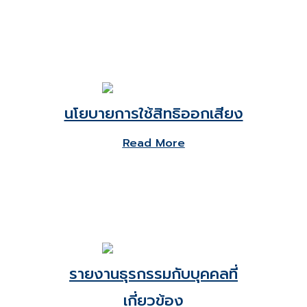
นโยบายการใช้สิทธิออกเสียง
Read More
รายงานธุรกรรมกับบุคคลที่
เกี่ยวข้อง