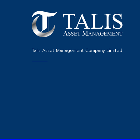
Talis Asset Management Company Limited