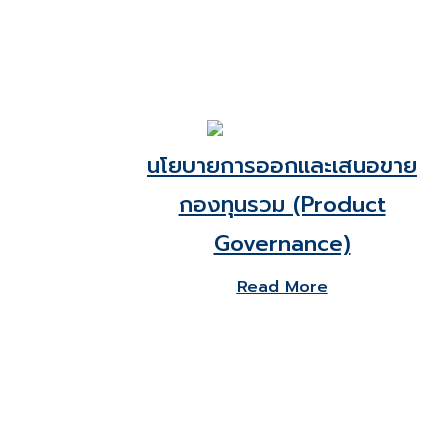
นโยบายการออกและเสนอขาย
กองทุนรวม (Product
Governance)
Read More