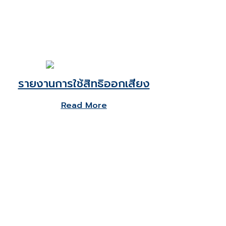
รายงานการใช้สิทธิออกเสียง
Read More