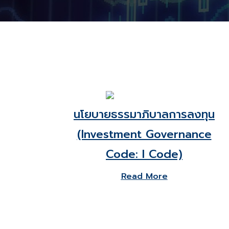
นโยบายธรรมาภิบาลการลงทุน
(Investment Governance
Code: I Code)
Read More