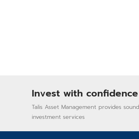
Invest with confidence
Talis Asset Management provides sound 
investment services