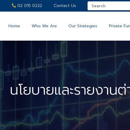
02 015 0222
Contact Us
Home
Who We Are
Our Strategies
Private Fu
นโยบายและรายงานต่