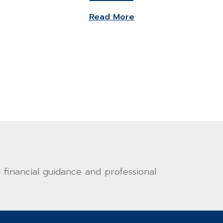
Read More
financial guidance and professional