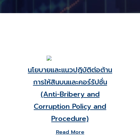
นโยบายและแนวปฏิบัติต่อต้าน
การให้สินบนและคอร์รัปชั่น
(Anti-Bribery and
Corruption Policy and
Procedure)
Read More