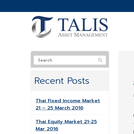
Recent Posts
Thai Fixed Income Market
21 – 25 March 2016
Thai Equity Market 21-25
Mar 2016