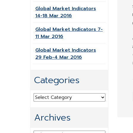
Global Market Indicators
14-18 Mar 2016
Global Market Indicators 7-
11 Mar 2016
Global Market Indicators
29 Feb-4 Mar 2016
Categories
Categories
Archives