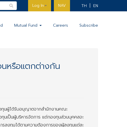
Log In
NAV
TH
EN
nd
Mutual Fund
Careers
Subscribe
อนหรือแตกต่างกัน
องทุนผู้ได้รับอนุญาตจากสำนักงานคณะ
งทุนเป็นผู้บริหารจัดการ แต่กองทุนส่วนบุคคลจะ
ยการลงทุนได้ตามความต้องการของผู้ลงทุนแต่ละ