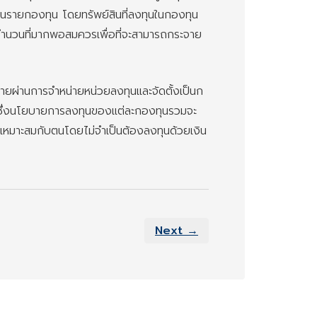
รายกองทุน โดยทรัพย์สินที่ลงทุนในกองทุน
นในจำนวนที่มากพอสมควรเพื่อที่จะสามารถกระจาย
ายผ่านการจำหน่ายหน่วยลงทุนและจัดตั้งเป็นก
ซึ่งนโยบายการลงทุนของแต่ละกองทุนรวมจะ
าเหมาะสมกับตนโดยไม่จำเป็นต้องลงทุนด้วยเงิน
Next →