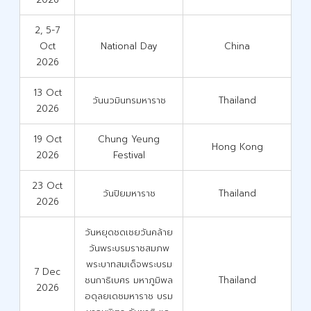
2, 5-7
Oct
National Day
China
2026
13 Oct
วันนวมินทรมหาราช
Thailand
2026
19 Oct
Chung Yeung
Hong Kong
2026
Festival
23 Oct
วันปิยมหาราช
Thailand
2026
วันหยุดชดเชยวันคล้าย
วันพระบรมราชสมภพ
พระบาทสมเด็จพระบรม
7 Dec
ชนกาธิเบศร มหาภูมิพล
Thailand
2026
อดุลยเดชมหาราช บรม