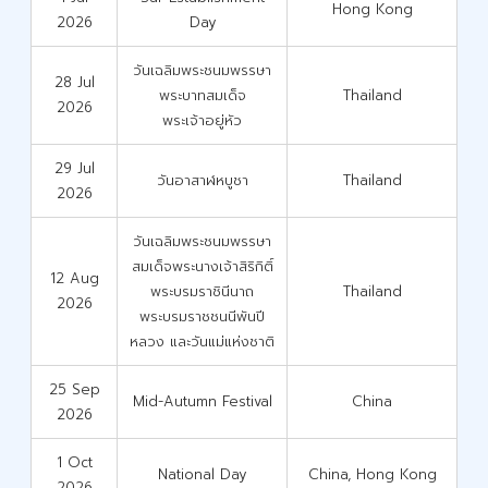
Hong Kong
2026
Day
วันเฉลิมพระชนมพรรษา
28 Jul
พระบาทสมเด็จ
Thailand
2026
พระเจ้าอยู่หัว
29 Jul
วันอาสาฬหบูชา
Thailand
2026
วันเฉลิมพระชนมพรรษา
สมเด็จพระนางเจ้าสิริกิติ์
12 Aug
พระบรมราชินีนาถ
Thailand
2026
พระบรมราชชนนีพันปี
หลวง และวันแม่แห่งชาติ
25 Sep
Mid-Autumn Festival
China
2026
1 Oct
National Day
China, Hong Kong
2026