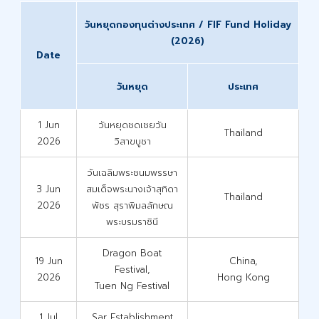
วันหยุดกองทุนต่างประเทศ / FIF Fund Holiday
(2026)
Date
วันหยุด
ประเทศ
1 Jun
วันหยุดชดเชยวัน
Thailand
2026
วิสาขบูชา
วันเฉลิมพระชนมพรรษา
3 Jun
สมเด็จพระนางเจ้าสุทิดา
Thailand
2026
พัชร สุราพิมลลักษณ
พระบรมราชินี
Dragon Boat
19 Jun
China,
Festival,
2026
Hong Kong
Tuen Ng Festival
1 Jul
Sar Establishment