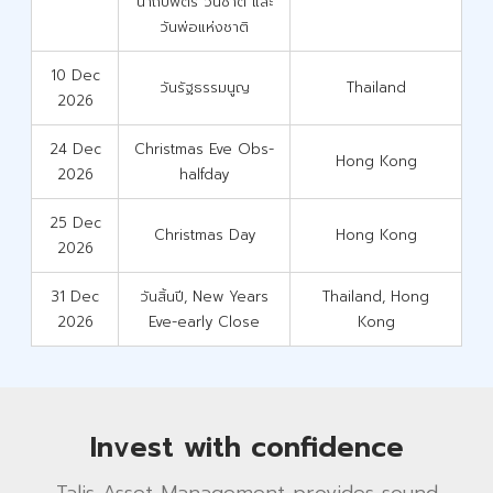
นาถบพิตร วันชาติ และ
วันพ่อแห่งชาติ
10 Dec
วันรัฐธรรมนูญ
Thailand
2026
24 Dec
Christmas Eve Obs-
Hong Kong
2026
halfday
25 Dec
Christmas Day
Hong Kong
2026
31 Dec
วันสิ้นปี, New Years
Thailand, Hong
2026
Eve-early Close
Kong
Invest with confidence