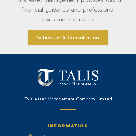
Talis Asset Management provides sound
financial guidance and professional
investment services
Schedule A Consultation
Talis Asset Management Company Limited
INFORMATION